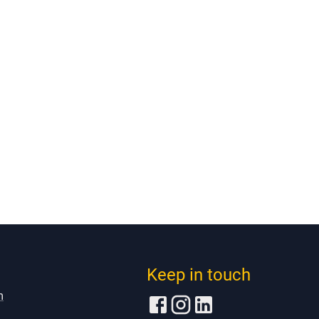
Keep in touch
m