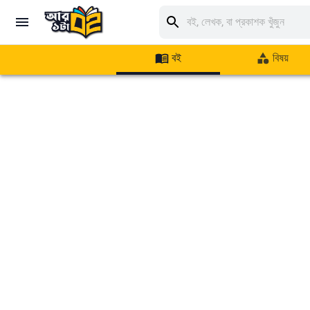
বই
বিষয়