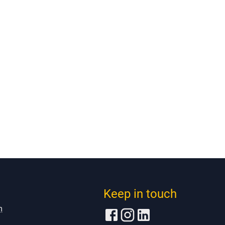
Keep in touch
m