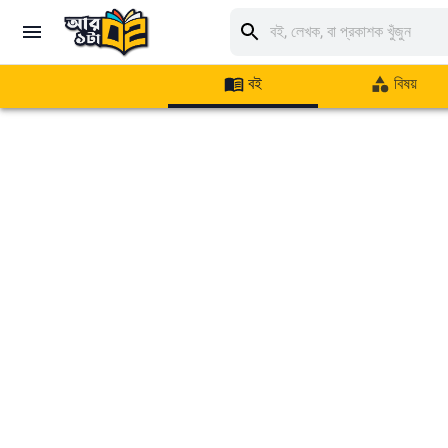
বই
বিষয়