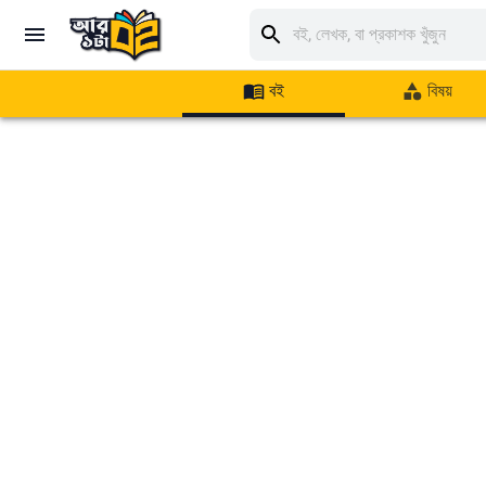
বই
বিষয়