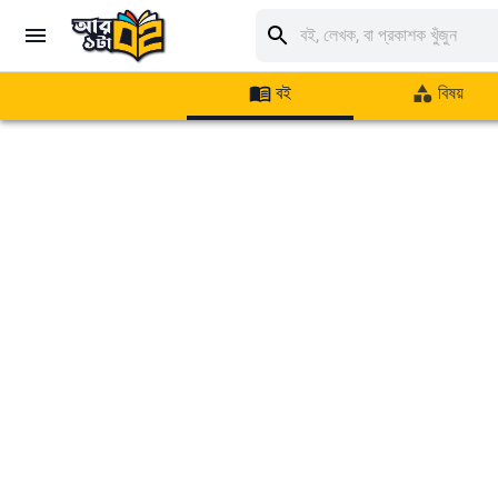
বই
বিষয়