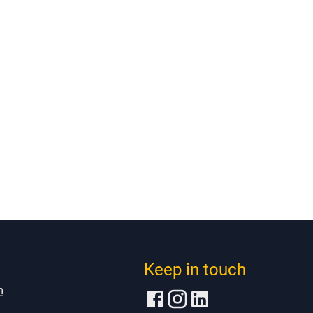
Keep in touch
m