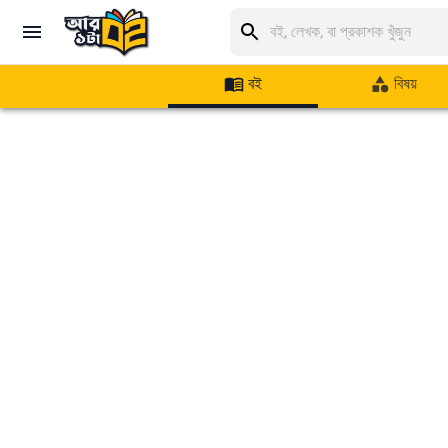
বই
বিষয়