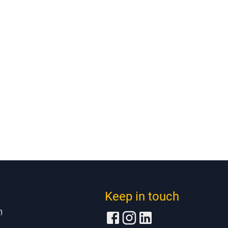
Keep in touch
m